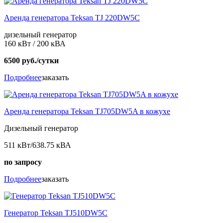
Аренда генератора Teksan TJ 220DW5C
дизельный генератор
160 кВт / 200 кВА
6500 руб./сутки
Подробнее
заказать
Аренда генератора Teksan TJ705DW5A в кожухе
Дизельный генератор
511 кВт/638.75 кВА
по запросу
Подробнее
заказать
Генератор Teksan TJ510DW5C