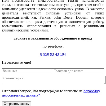
При производстве электростанций Teksan используются
только высококачественные комплектующие, при этом особое
внимание уделяется надежности основных узлов. В качестве
двигателя выступают силовые установки от таких
производителей, как Perkins, John Deere, Doosan, которые
обеспечивают станциям длительную и экономичную работу,
возможность использования в регионах с различными
климатическими условиями.
Звоните и заказывайте оборудование в аренду
по телефону:
8-950-93-43-104
Перезвоните мне!
Отправляя запрос, Вы подтверждаете согласие на
обработку
персональных данных*