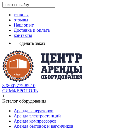
главная
отзывы
Наш опыт
Доставка и оплата
контакты
сделать заказ
8 (800) 775-85-10
СИМФЕРОПОЛЬ
+
Каталог оборудования
Аренда генераторов
Аренда электростанций
Аренда компрессоров
Аренда бытовок и вагончиков