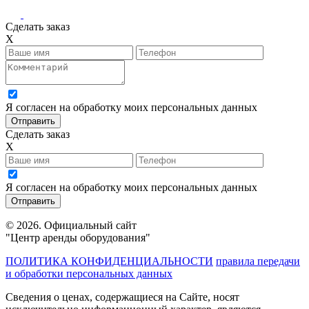
Сделать заказ
X
Я согласен на обработку моих персональных данных
Сделать заказ
X
Я согласен на обработку моих персональных данных
© 2026. Официальный сайт
"Центр аренды оборудования"
ПОЛИТИКА КОНФИДЕНЦИАЛЬНОСТИ
правила передачи
и обработки персональных данных
Сведения о ценах, содержащиеся на Сайте, носят