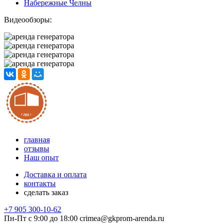
Набережные Челны
Видеообзоры:
главная
отзывы
Наш опыт
Доставка и оплата
контакты
сделать заказ
+7 905 300-10-62
Пн-Пт с 9:00 до 18:00
crimea@gkprom-arenda.ru