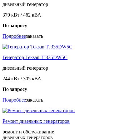
дизельный генератор
370 кВт / 462 кВА
По запросу
Подробнее
заказать
Генератор Teksan TJ335DW5C
дизельный генератор
244 кВт / 305 кВА
По запросу
Подробнее
заказать
Ремонт дизельных генераторов
ремонт и обслуживание
дизельных генераторов