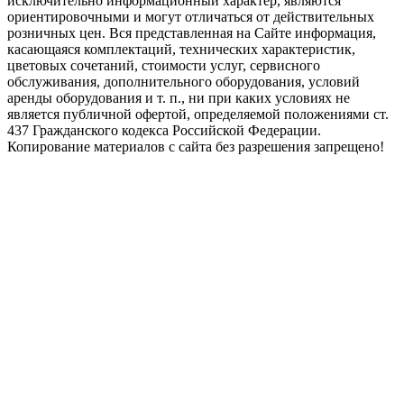
исключительно информационный характер, являются
ориентировочными и могут отличаться от действительных
розничных цен. Вся представленная на Сайте информация,
касающаяся комплектаций, технических характеристик,
цветовых сочетаний, стоимости услуг, сервисного
обслуживания, дополнительного оборудования, условий
аренды оборудования и т. п., ни при каких условиях не
является публичной офертой, определяемой положениями ст.
437 Гражданского кодекса Российской Федерации.
Копирование материалов с сайта без разрешения запрещено!