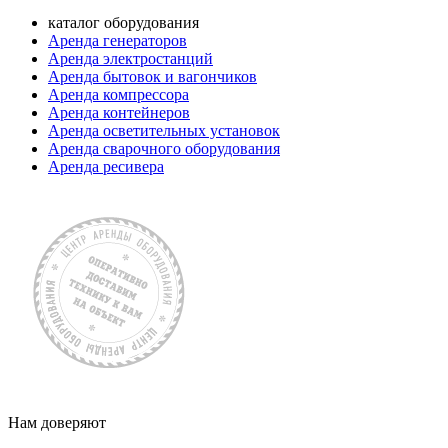
каталог оборудования
Аренда генераторов
Аренда электростанций
Аренда бытовок и вагончиков
Аренда компрессора
Аренда контейнеров
Аренда осветительных установок
Аренда сварочного оборудования
Аренда ресивера
Нам доверяют