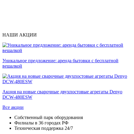
НАШИ АКЦИИ
Уникальное предложение: аренда бытовки с бесплатной
вешалкой
Акция на новые сварочные двухпостовые агрегаты Denyo
DCW-480ESW
Все акции
Собственный парк оборудования
Филиалы в 36 городах РФ
Техническая поддержка 24/7