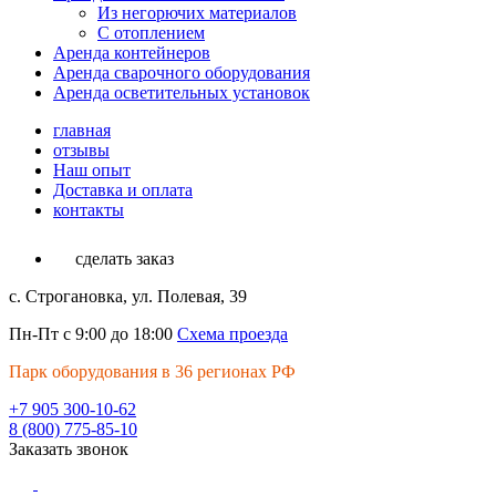
Из негорючих материалов
С отоплением
Аренда контейнеров
Аренда сварочного оборудования
Аренда осветительных установок
главная
отзывы
Наш опыт
Доставка и оплата
контакты
сделать заказ
с. Строгановка, ул. Полевая, 39
Пн-Пт с 9:00 до 18:00
Схема проезда
Парк оборудования в 36 регионах РФ
+7 905 300-10-62
8 (800) 775-85-10
Заказать звонок