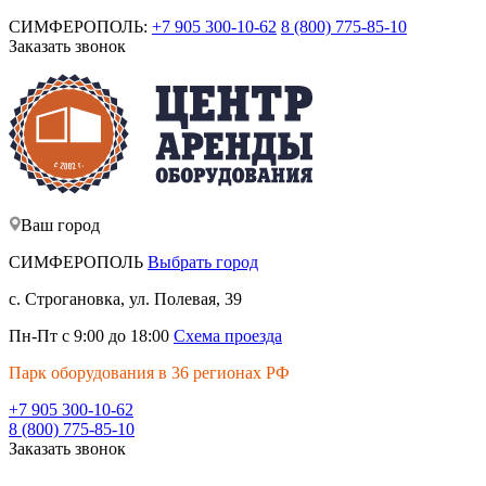
СИМФЕРОПОЛЬ:
+7 905 300-10-62
8 (800) 775-85-10
Заказать звонок
Ваш город
СИМФЕРОПОЛЬ
Выбрать город
с. Строгановка, ул. Полевая, 39
Пн-Пт с 9:00 до 18:00
Схема проезда
Парк оборудования в 36 регионах РФ
+7 905 300-10-62
8 (800) 775-85-10
Заказать звонок