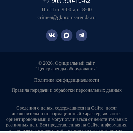
+7 905 300-10-62
Пн-Пт с 9:00 до 18:00
crimea@gkprom-arenda.ru
© 2026. Официальный сайт
"Центр аренды оборудования"
политика конфиденциальности
правила передачи и обработки персональных данных
Сведения о ценах, содержащиеся на Сайте, носят
исключительно информационный характер, являются
ориентировочными и могут отличаться от действительных
розничных цен. Вся представленная на Сайте информация,
касающаяся комплектаций, технических характеристик,