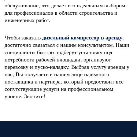
обслуживание, что делает его идеальным выбором
для профессионалов в области строительства и
инженерных работ.
Чтобы заказать
дизельный
компрессор
в аренду
,
достаточно связаться с нашим консультантом. Наши
специалисты быстро подберут установку под
потребности рабочей площадки, организуют
перевозку и пуско-наладку. Выбрав услугу аренды у
нас, Вы получаете в нашем лице надежного
поставщика и партнера, который предоставит все
сопутствующие услуги на профессиональном
уровне. Звоните!