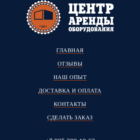
ГЛАВНАЯ
ОТЗЫВЫ
НАШ ОПЫТ
ДОСТАВКА И ОПЛАТА
КОНТАКТЫ
СДЕЛАТЬ ЗАКАЗ