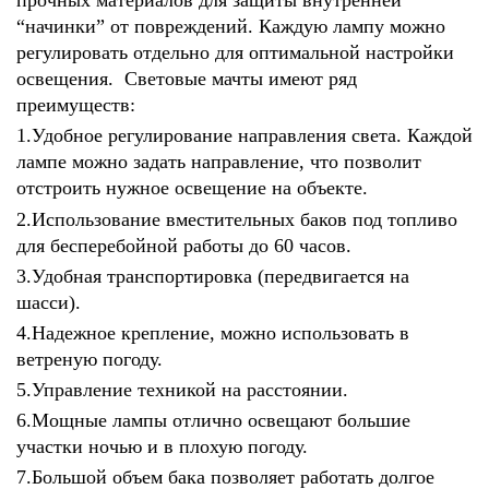
прочных материалов для защиты внутренней
“начинки” от повреждений. Каждую лампу можно
регулировать отдельно для оптимальной настройки
освещения. Световые мачты имеют ряд
преимуществ:
1.Удобное регулирование направления света. Каждой
лампе можно задать направление, что позволит
отстроить нужное освещение на объекте.
2.Использование вместительных баков под топливо
для бесперебойной работы до 60 часов.
3.Удобная транспортировка (передвигается на
шасси).
4.Надежное крепление, можно использовать в
ветреную погоду.
5.Управление техникой на расстоянии.
6.Мощные лампы отлично освещают большие
участки ночью и в плохую погоду.
7.Большой объем бака позволяет работать долгое