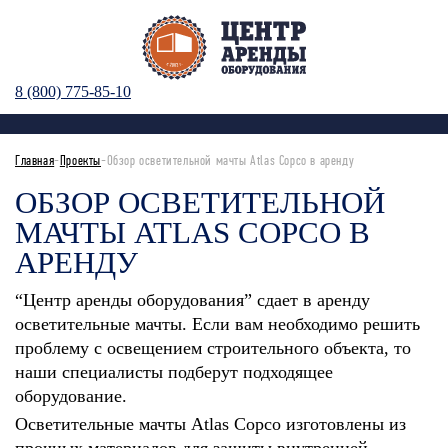
8 (800) 775-85-10
Главная
-
Проекты
-Обзор осветительной мачты Atlas Copco в аренду
ОБЗОР ОСВЕТИТЕЛЬНОЙ
МАЧТЫ ATLAS COPCO В
АРЕНДУ
“Центр аренды оборудования” сдает в аренду
осветительные мачты. Если вам необходимо решить
проблему с освещением строительного объекта, то
наши специалисты подберут подходящее
оборудование.
Осветительные мачты Atlas Copco изготовлены из