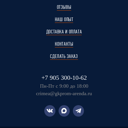
ОТЗЫВЫ
НАШ ОПЫТ
ДОСТАВКА И ОПЛАТА
КОНТАКТЫ
СДЕЛАТЬ ЗАКАЗ
+7 905 300-10-62
Пн-Пт с 9:00 до 18:00
crimea@gkprom-arenda.ru