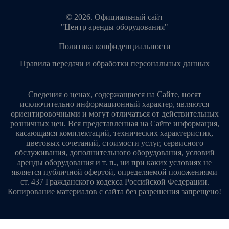
© 2026. Официальный сайт
"Центр аренды оборудования"
политика конфиденциальности
правила передачи и обработки персональных данных
Сведения о ценах, содержащиеся на Сайте, носят
исключительно информационный характер, являются
ориентировочными и могут отличаться от действительных
розничных цен. Вся представленная на Сайте информация,
касающаяся комплектаций, технических характеристик,
цветовых сочетаний, стоимости услуг, сервисного
обслуживания, дополнительного оборудования, условий
аренды оборудования и т. п., ни при каких условиях не
является публичной офертой, определяемой положениями
ст. 437 Гражданского кодекса Российской Федерации.
Копирование материалов с сайта без разрешения запрещено!