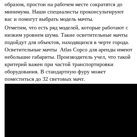
образом, простои на рабочем месте сократятся до
минимума. Наши специалисты проконсультируют
вас и помогут выбрать модель мачты.
Отметим, что есть ряд моделей, которые работают с
низким уровнем шума. Такие осветительные мачты
подойдут для объектов, находящихся в черте города.
Осветительные мачты Atlas Copco для аренды имеют
небольшие габариты. Производитель учел, что такой
критерий важен при частой транспортировки
оборудования. В стандартную фуру может
поместиться до 32 световых мачт.