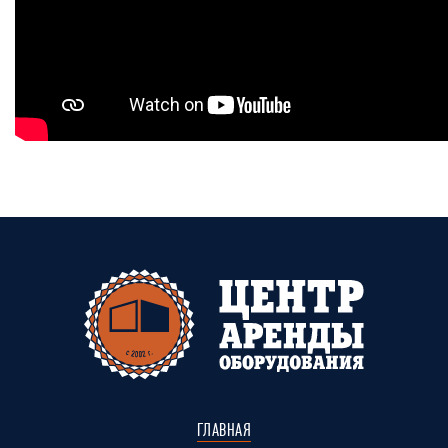
ГЛАВНАЯ