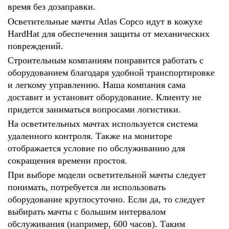
время без дозаправки.
Осветительные мачты Atlas Copco идут в кожухе
HardHat для обеспечения защиты от механических
повреждений.
Строительным компаниям понравится работать с
оборудованием благодаря удобной транспортировке
и легкому управлению. Наша компания сама
доставит и установит оборудование. Клиенту не
придется заниматься вопросами логистики.
На осветительных мачтах используется система
удаленного контроля. Также на мониторе
отображается условие по обслуживанию для
сокращения времени простоя.
При выборе модели осветительной мачты следует
понимать, потребуется ли использовать
оборудование круглосуточно. Если да, то следует
выбирать мачты с большим интервалом
обслуживания (например, 600 часов). Таким