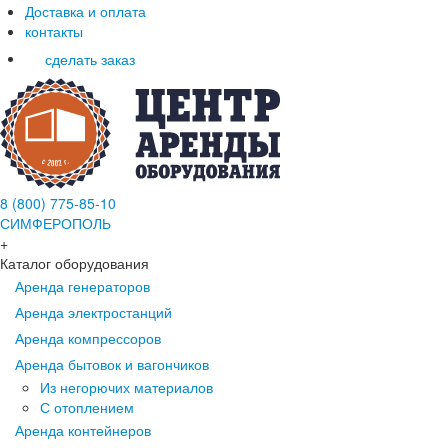
Доставка и оплата
контакты
сделать заказ
8 (800) 775-85-10
СИМФЕРОПОЛЬ
+
Каталог оборудования
Аренда генераторов
Аренда электростанций
Аренда компрессоров
Аренда бытовок и вагончиков
Из негорючих материалов
С отоплением
Аренда контейнеров