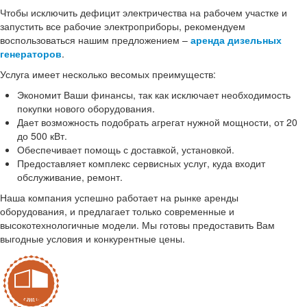
Чтобы исключить дефицит электричества на рабочем участке и
запустить все рабочие электроприборы, рекомендуем
воспользоваться нашим предложением –
аренда дизельных
генераторов
.
Услуга имеет несколько весомых преимуществ:
Экономит Ваши финансы, так как исключает необходимость
покупки нового оборудования.
Дает возможность подобрать агрегат нужной мощности, от 20
до 500 кВт.
Обеспечивает помощь с доставкой, установкой.
Предоставляет комплекс сервисных услуг, куда входит
обслуживание, ремонт.
Наша компания успешно работает на рынке аренды
оборудования, и предлагает только современные и
высокотехнологичные модели. Мы готовы предоставить Вам
выгодные условия и конкурентные цены.