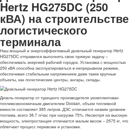
Hertz HG275DC (250
кВА) на строительстве
логистического
терминала
Наш мощный и энергоэффективный дизельный генератор Hertz
HG275DC отправился выполнять свою прямую задачу –
обеспечивать энергией рабочий городок. Установка с мощностью
250 кВА способна эксплуатироваться в непрерывном режиме,
обеспечивая стабильным напряжением даже такие крупные
объекты, как логистические центры, ангары, склады.
Дизель-генератор от турецкого производителя укомплектован
топливоэкономичным двигателем Doosan, объем топливной
емкости составляет 385 литров. ДЭС отличается низким уровнем
топлива, всего 38.7 л/час при нагрузке 75%. Несмотря на высокую
мощность, электростанция отличается малым весом – 2575 кг, что
облегчает процесс перевозки и установки.