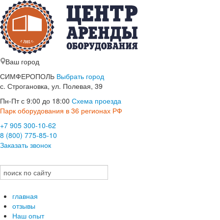
Ваш город
СИМФЕРОПОЛЬ
Выбрать город
с. Строгановка, ул. Полевая, 39
Пн-Пт с 9:00 до 18:00
Схема проезда
Парк оборудования в 36 регионах РФ
+7 905 300-10-62
8 (800) 775-85-10
Заказать звонок
главная
отзывы
Наш опыт