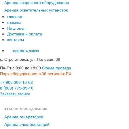
Аренда сварочного оборудования
Аренда осветительных установок
главная
отзывы
Наш опыт
Доставка и оплата
контакты
сделать заказ
с. Строгановка, ул. Полевая, 39
Пн-Пт с 9:00 до 18:00
Схема проезда
Парк оборудования в 36 регионах РФ
+7 905 300-10-62
8 (800) 775-85-10
Заказать звонок
КАТАЛОГ ОБОРУДОВАНИЯ
Аренда генераторов
Аренда электростанций