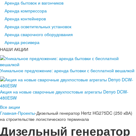
Аренда бытовок и вагончиков
Аренда компрессора
Аренда контейнеров
Аренда осветительных установок
Аренда сварочного оборудования
Аренда ресивера
НАШИ АКЦИИ
Уникальное предложение: аренда бытовки с бесплатной вешалкой
Акция на новые сварочные двухпостовые агрегаты Denyo DCW-
480ESW
Все акции
Главная
-
Проекты
-Дизельный генератор Hertz HG275DC (250 кВА)
на строительстве логистического терминала
Дизельный генератор