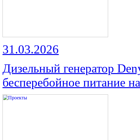
31.03.2026
Дизельный генератор Den
бесперебойное питание на