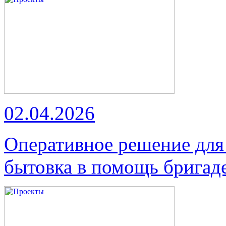
02.04.2026
Оперативное решение для
бытовка в помощь бригад