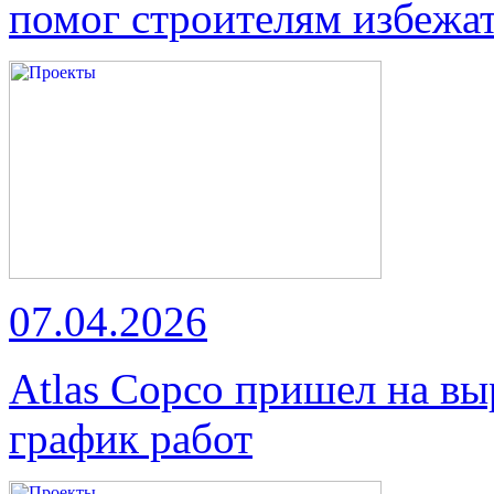
помог строителям избежат
07.04.2026
Atlas Copco пришел на вы
график работ