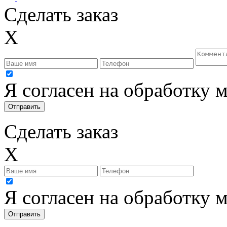
Сделать заказ
X
Я согласен на обработку
Сделать заказ
X
Я согласен на обработку