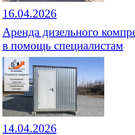
16.04.2026
Аренда дизельного компр
в помощь специалистам
14.04.2026