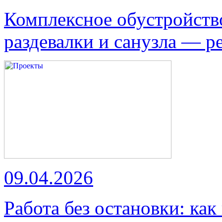
Комплексное обустройств
раздевалки и санузла — р
09.04.2026
Работа без остановки: как