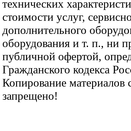
технических характеристи
стоимости услуг, сервисн
дополнительного оборудо
оборудования и т. п., ни 
публичной офертой, опре
Гражданского кодекса Ро
Копирование материалов с
запрещено!