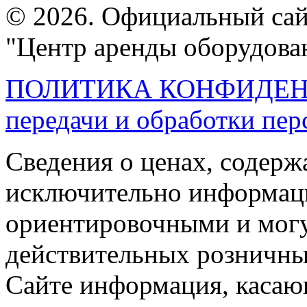
© 2026. Официальный са
"Центр аренды оборудова
ПОЛИТИКА КОНФИДЕ
передачи и обработки пе
Сведения о ценах, содерж
исключительно информаци
ориентировочными и могу
действительных розничных
Сайте информация, касаю