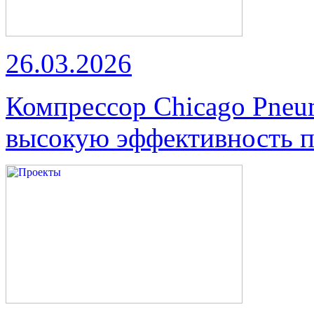
26.03.2026
Компрессор Chicago Pneu
высокую эффективность п