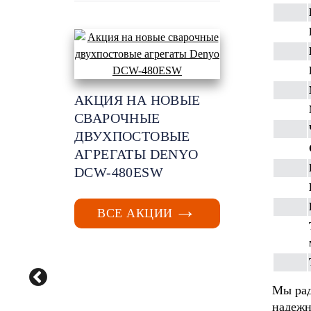
АКЦИЯ НА НОВЫЕ
СВАРОЧНЫЕ
ДВУХПОСТОВЫЕ
АГРЕГАТЫ DENYO
DCW-480ESW
ВСЕ АКЦИИ
Мы ра
надежн