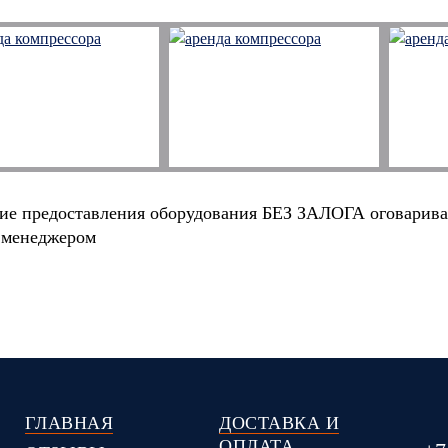
ие предоставления оборудования БЕЗ ЗАЛОГА оговарива
 менеджером
ГЛАВНАЯ
ДОСТАВКА И
ОПЛАТА