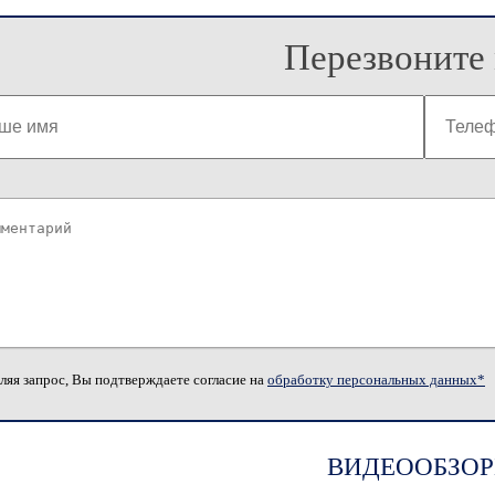
Перезвоните 
ляя запрос, Вы подтверждаете согласие на
обработку персональных данных*
ВИДЕООБЗОР