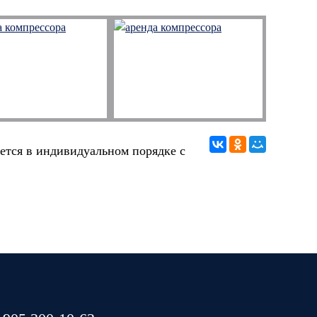
ется в индивидуальном порядке с