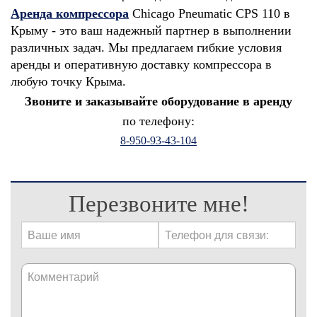
Аренда компрессора
Chicago Pneumatic CPS 110 в
Крыму - это ваш надежный партнер в выполнении
различных задач. Мы предлагаем гибкие условия
аренды и оперативную доставку компрессора в
любую точку Крыма.
Звоните и заказывайте оборудование в аренду
по телефону:
8-950-93-43-104
Перезвоните мне!