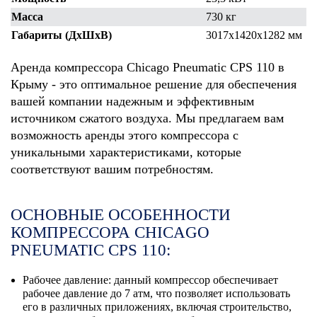
Масса
730 кг
Габариты (ДхШхВ)
3017х1420х1282 мм
Аренда компрессора Chicago Pneumatic CPS 110 в
Крыму - это оптимальное решение для обеспечения
вашей компании надежным и эффективным
источником сжатого воздуха. Мы предлагаем вам
возможность аренды этого компрессора с
уникальными характеристиками, которые
соответствуют вашим потребностям.
ОСНОВНЫЕ ОСОБЕННОСТИ
КОМПРЕССОРА CHICAGO
PNEUMATIC CPS 110:
Рабочее давление: данный компрессор обеспечивает
рабочее давление до 7 атм, что позволяет использовать
его в различных приложениях, включая строительство,