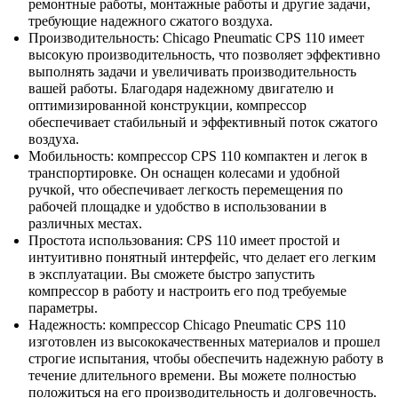
ремонтные работы, монтажные работы и другие задачи,
требующие надежного сжатого воздуха.
Производительность: Chicago Pneumatic CPS 110 имеет
высокую производительность, что позволяет эффективно
выполнять задачи и увеличивать производительность
вашей работы. Благодаря надежному двигателю и
оптимизированной конструкции, компрессор
обеспечивает стабильный и эффективный поток сжатого
воздуха.
Мобильность: компрессор CPS 110 компактен и легок в
транспортировке. Он оснащен колесами и удобной
ручкой, что обеспечивает легкость перемещения по
рабочей площадке и удобство в использовании в
различных местах.
Простота использования: CPS 110 имеет простой и
интуитивно понятный интерфейс, что делает его легким
в эксплуатации. Вы сможете быстро запустить
компрессор в работу и настроить его под требуемые
параметры.
Надежность: компрессор Chicago Pneumatic CPS 110
изготовлен из высококачественных материалов и прошел
строгие испытания, чтобы обеспечить надежную работу в
течение длительного времени. Вы можете полностью
положиться на его производительность и долговечность.