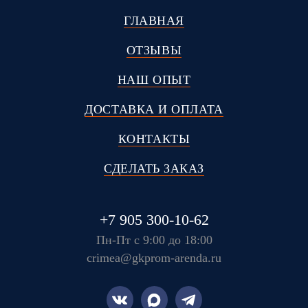
ГЛАВНАЯ
ОТЗЫВЫ
НАШ ОПЫТ
ДОСТАВКА И ОПЛАТА
КОНТАКТЫ
СДЕЛАТЬ ЗАКАЗ
+7 905 300-10-62
Пн-Пт с 9:00 до 18:00
crimea@gkprom-arenda.ru