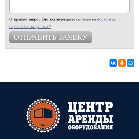
Отправляя запрос, Вы подтверждаете согласие на
обработку
персональных данных*