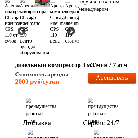
порядке с вашим
менеджером
дизельный компрессор 3 м3/мин / 7 атм
Стоимость аренды
Арендовать
2000 руб/сутки
Доставка
Сервис 24/7